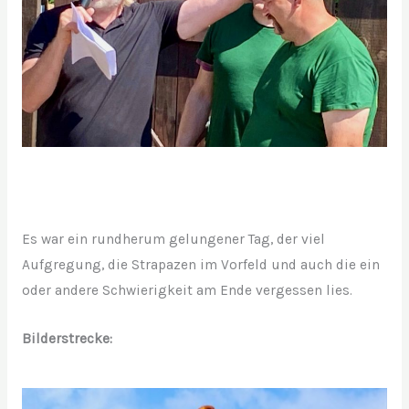
Es war ein rundherum gelungener Tag, der viel
Aufgregung, die Strapazen im Vorfeld und auch die ein
oder andere Schwierigkeit am Ende vergessen lies.
Bilderstrecke: