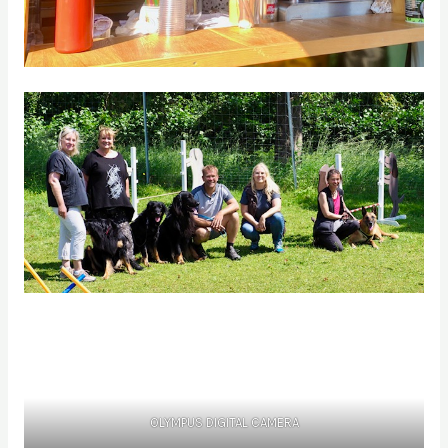
OLYMPUS DIGITAL CAMERA