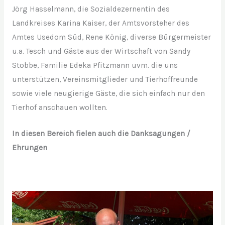
Jörg Hasselmann, die Sozialdezernentin des
Landkreises Karina Kaiser, der Amtsvorsteher des
Amtes Usedom Süd, Rene König, diverse Bürgermeister
u.a. Tesch und Gäste aus der Wirtschaft von Sandy
Stobbe, Familie Edeka Pfitzmann uvm. die uns
unterstützen, Vereinsmitglieder und Tierhoffreunde
sowie viele neugierige Gäste, die sich einfach nur den
Tierhof anschauen wollten.
In diesen Bereich fielen auch die Danksagungen /
Ehrungen