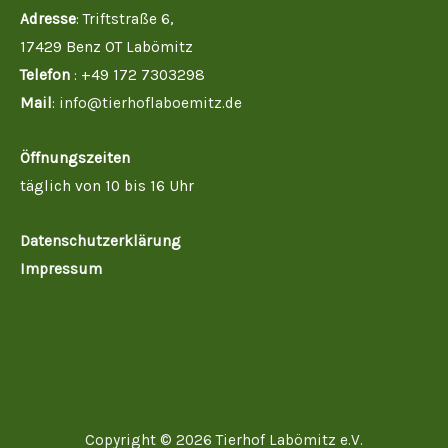
Adresse
: Triftstraße 6,
17429 Benz OT Labömitz
Telefon
: +49 172 7303298
Mail
:
info@tierhoflaboemitz.de
Öffnungszeiten
täglich von 10 bis 16 Uhr
Datenschutzerklärung
Impressum
Copyright © 2026 Tierhof Labömitz e.V.