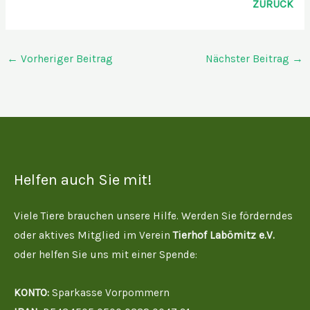
ZURÜCK
←
Vorheriger Beitrag
Nächster Beitrag
→
Helfen auch Sie mit!
Viele Tiere brauchen unsere Hilfe. Werden Sie förderndes
oder aktives Mitglied im Verein
Tierhof Labömitz e.V.
oder helfen Sie uns mit einer Spende:
KONTO:
Sparkasse Vorpommern