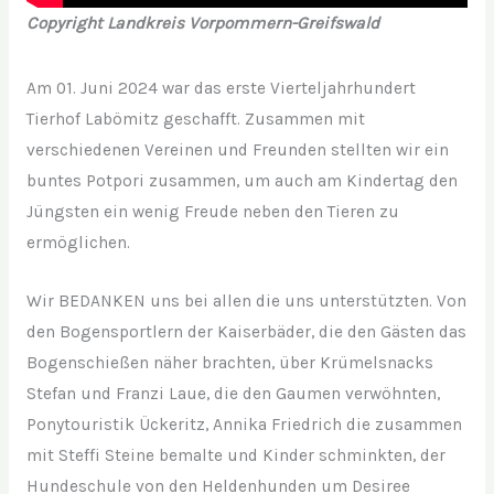
Copyright Landkreis Vorpommern-Greifswald
Am 01. Juni 2024 war das erste Vierteljahrhundert
Tierhof Labömitz geschafft. Zusammen mit
verschiedenen Vereinen und Freunden stellten wir ein
buntes Potpori zusammen, um auch am Kindertag den
Jüngsten ein wenig Freude neben den Tieren zu
ermöglichen.
Wir BEDANKEN uns bei allen die uns unterstützten. Von
den Bogensportlern der Kaiserbäder, die den Gästen das
Bogenschießen näher brachten, über Krümelsnacks
Stefan und Franzi Laue, die den Gaumen verwöhnten,
Ponytouristik Ückeritz, Annika Friedrich die zusammen
mit Steffi Steine bemalte und Kinder schminkten, der
Hundeschule von den Heldenhunden um Desiree