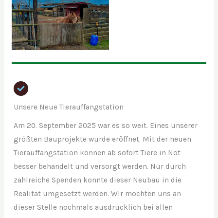
Unsere Neue Tierauffangstation
Am 20. September 2025 war es so weit. Eines unserer
größten Bauprojekte wurde eröffnet. Mit der neuen
Tierauffangstation können ab sofort Tiere in Not
besser behandelt und versorgt werden. Nur durch
zahlreiche Spenden konnte dieser Neubau in die
Realität umgesetzt werden. Wir möchten uns an
dieser Stelle nochmals ausdrücklich bei allen