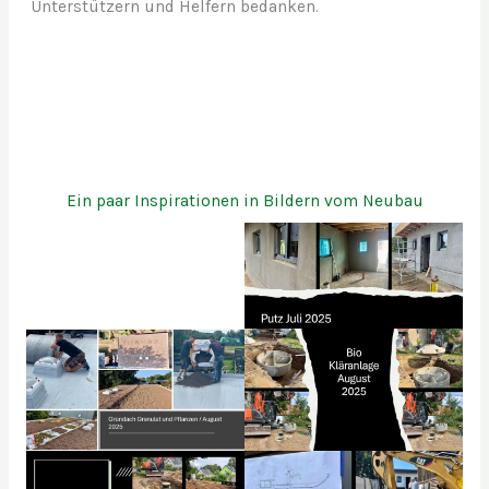
Unterstützern und Helfern bedanken.
Ein paar Inspirationen in Bildern vom Neubau