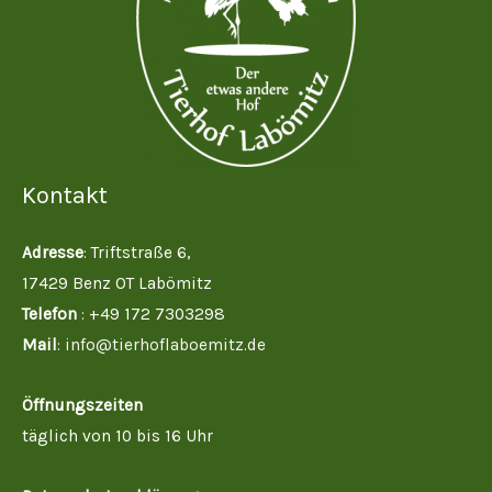
Kontakt
Adresse
: Triftstraße 6,
17429 Benz OT Labömitz
Telefon
: +49 172 7303298
Mail
:
info@tierhoflaboemitz.de
Öffnungszeiten
täglich von 10 bis 16 Uhr