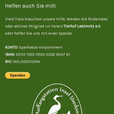
Helfen auch Sie mit!
Viele Tiere brauchen unsere Hilfe. Werden Sie förderndes
oder aktives Mitglied im Verein
Tierhof Labömitz e.V.
oder helfen Sie uns mit einer Spende:
KONTO:
Sparkasse Vorpommern
IBAN:
DE43 1505 0500 0332 0047 91
BIC:
NOLADE21GRW