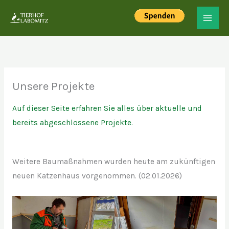
Zum
Inhalt
springen
Unsere Projekte
Auf dieser Seite erfahren Sie alles über aktuelle und
bereits abgeschlossene Projekte.
Weitere Baumaßnahmen wurden heute am zukünftigen
neuen Katzenhaus vorgenommen. (02.01.2026)