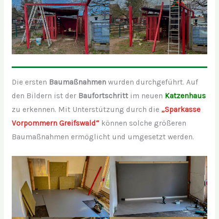
Die ersten
Baumaßnahmen
wurden durchgeführt. Auf
den Bildern ist der
Baufortschritt
im neuen
Katzenhaus
zu erkennen. Mit Unterstützung durch die
„Sparkasse
Vorpommern Greifswald“
können solche größeren
Baumaßnahmen ermöglicht und umgesetzt werden.