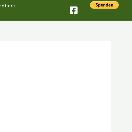
ndtiere