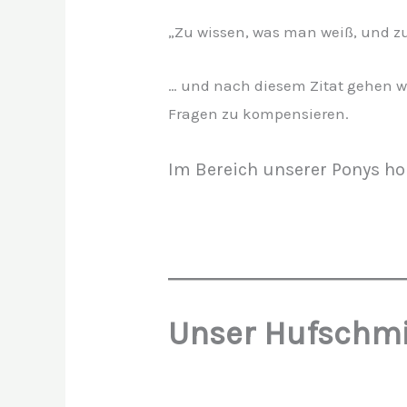
„Zu wissen, was man weiß, und zu
… und nach diesem Zitat gehen wi
Fragen zu kompensieren.
Im Bereich unserer Ponys h
Unser Hufschm