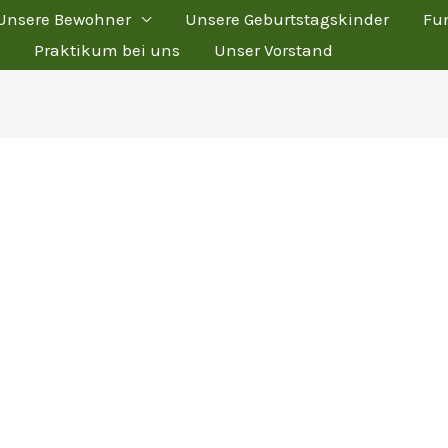
Unsere Bewohner
Unsere Geburtstagskinder
Fu
Praktikum bei uns
Unser Vorstand