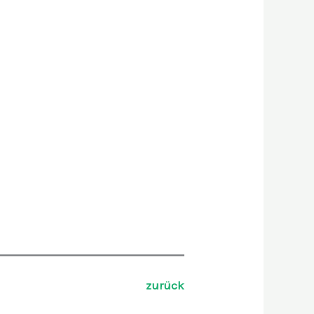
zurück