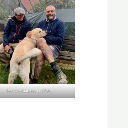
Sam mit Christian und Ralf