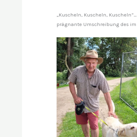
„Kuscheln, Kuscheln, Kuscheln“… 
prägnante Umschreibung des im O