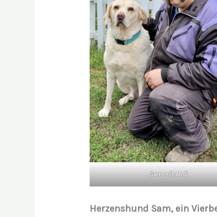
Sam mit Andi
Herzenshund Sam, ein Vierbe