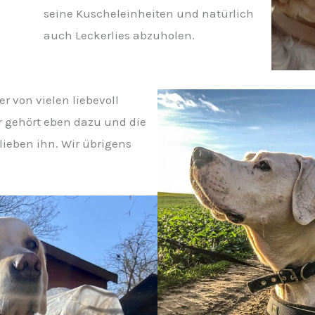
seine Kuscheleinheiten und natürlich
auch Leckerlies abzuholen.
r von vielen liebevoll
Er gehört eben dazu und die
ieben ihn. Wir übrigens