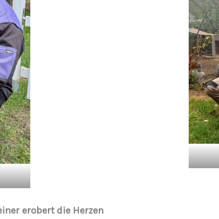
iner erobert die Herzen