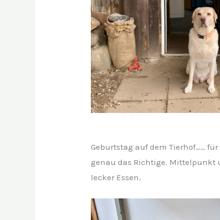
Geburtstag auf dem Tierhof…… fü
genau das Richtige. Mittelpunkt
lecker Essen.